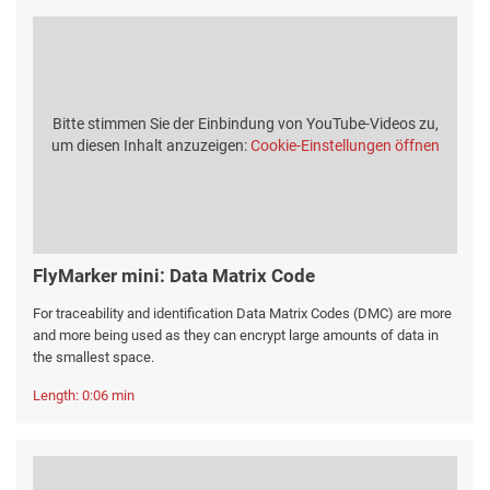
Bitte stimmen Sie der Einbindung von YouTube-Videos zu,
um diesen Inhalt anzuzeigen:
Cookie-Einstellungen öffnen
FlyMarker mini: Data Matrix Code
For traceability and identification Data Matrix Codes (DMC) are more
and more being used as they can encrypt large amounts of data in
the smallest space.
Length: 0:06 min