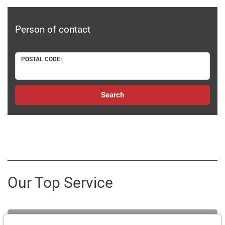
Person of contact
POSTAL CODE:
Search
Our Top Service
Trainings