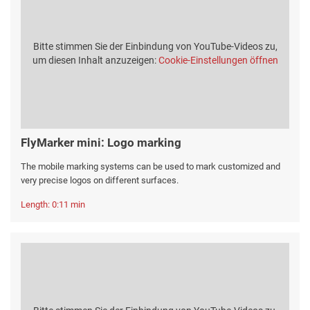
Bitte stimmen Sie der Einbindung von YouTube-Videos zu,
um diesen Inhalt anzuzeigen:
Cookie-Einstellungen öffnen
FlyMarker mini: Logo marking
The mobile marking systems can be used to mark customized and
very precise logos on different surfaces.
Length: 0:11 min