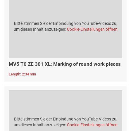
Bitte stimmen Sie der Einbindung von YouTube-Videos zu,
um diesen Inhalt anzuzeigen:
Cookie-Einstellungen öffnen
MV5 T0 ZE 301 XL: Marking of round work pieces
Length: 2:34 min
Bitte stimmen Sie der Einbindung von YouTube-Videos zu,
um diesen Inhalt anzuzeigen:
Cookie-Einstellungen öffnen