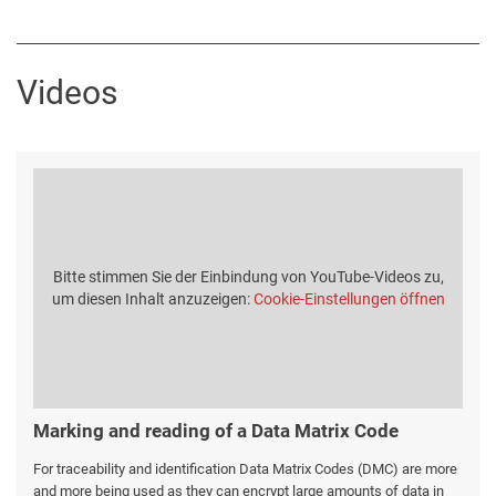
Videos
Bitte stimmen Sie der Einbindung von YouTube-Videos zu,
um diesen Inhalt anzuzeigen:
Cookie-Einstellungen öffnen
Marking and reading of a Data Matrix Code
For traceability and identification Data Matrix Codes (DMC) are more
and more being used as they can encrypt large amounts of data in