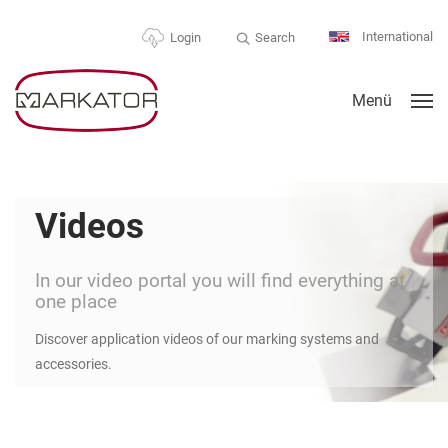
International
Search
Login
Menü
Videos
In our video portal you will find everything at
one place
Discover application videos of our marking systems and
accessories.