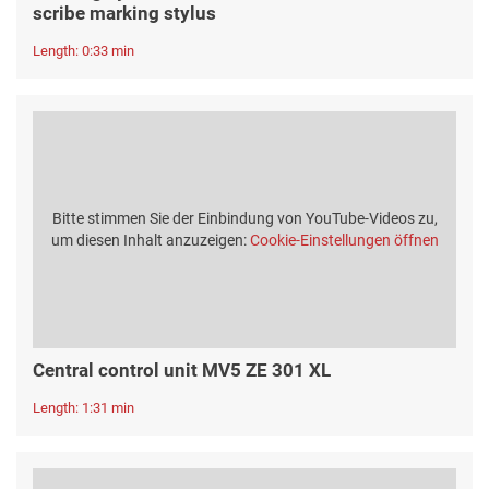
scribe marking stylus
Length: 0:33 min
Bitte stimmen Sie der Einbindung von YouTube-Videos zu,
um diesen Inhalt anzuzeigen:
Cookie-Einstellungen öffnen
Central control unit MV5 ZE 301 XL
Length: 1:31 min