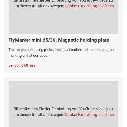
Bitte stimmen Sie der Einbindung von YouTube-Videos zu,
um diesen Inhalt anzuzeigen:
Cookie-Einstellungen öffnen
FlyMarker mini 65/30: Magnetic holding plate
The magnetic holding plate simplifies fixation and ensures precise
marking on flat surfaces.
Length: 0:08 min
Bitte stimmen Sie der Einbindung von YouTube-Videos zu,
um diesen Inhalt anzuzeigen:
Cookie-Einstellungen öffnen