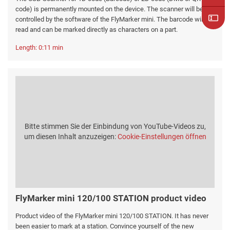
code) is permanently mounted on the device. The scanner will be
controlled by the software of the FlyMarker mini. The barcode will be
read and can be marked directly as characters on a part.
Length: 0:11 min
Bitte stimmen Sie der Einbindung von YouTube-Videos zu,
um diesen Inhalt anzuzeigen:
Cookie-Einstellungen öffnen
FlyMarker mini 120/100 STATION product video
Product video of the FlyMarker mini 120/100 STATION. It has never
been easier to mark at a station. Convince yourself of the new