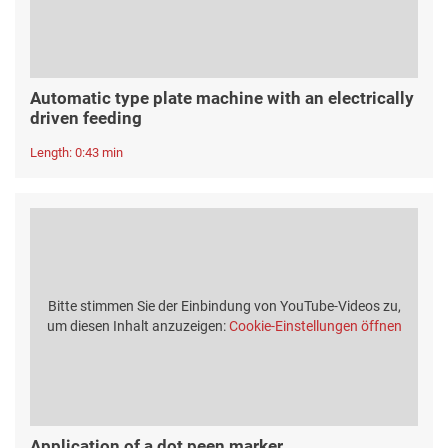
Automatic type plate machine with an electrically
driven feeding
Length: 0:43 min
Bitte stimmen Sie der Einbindung von YouTube-Videos zu,
um diesen Inhalt anzuzeigen:
Cookie-Einstellungen öffnen
Application of a dot peen marker