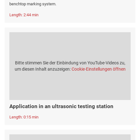
benchtop marking system.
Length: 2:44 min
Bitte stimmen Sie der Einbindung von YouTube-Videos zu,
um diesen Inhalt anzuzeigen:
Cookie-Einstellungen öffnen
Application in an ultrasonic testing station
Length: 0:15 min