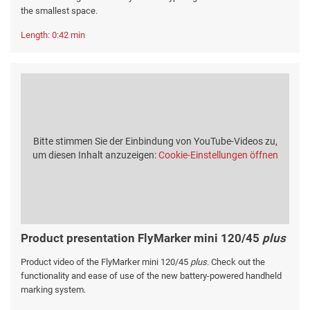
the smallest space.
Length: 0:42 min
Bitte stimmen Sie der Einbindung von YouTube-Videos zu,
um diesen Inhalt anzuzeigen:
Cookie-Einstellungen öffnen
Product presentation FlyMarker mini 120/45
plus
Product video of the FlyMarker mini 120/45
plus
. Check out the
functionality and ease of use of the new battery-powered handheld
marking system.