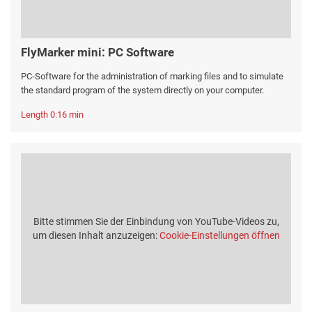
FlyMarker mini: PC Software
PC-Software for the administration of marking files and to simulate
the standard program of the system directly on your computer.
Length 0:16 min
Bitte stimmen Sie der Einbindung von YouTube-Videos zu,
um diesen Inhalt anzuzeigen:
Cookie-Einstellungen öffnen