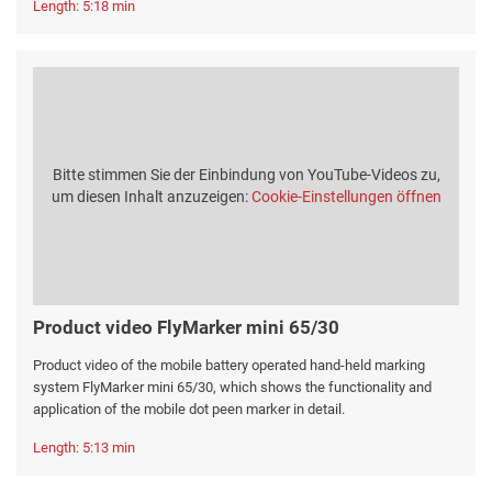
Length: 5:18 min
Bitte stimmen Sie der Einbindung von YouTube-Videos zu,
um diesen Inhalt anzuzeigen:
Cookie-Einstellungen öffnen
Product video FlyMarker mini 65/30
Product video of the mobile battery operated hand-held marking
system FlyMarker mini 65/30, which shows the functionality and
application of the mobile dot peen marker in detail.
Length: 5:13 min