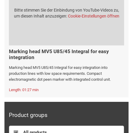
Bitte stimmen Sie der Einbindung von YouTube-Videos zu,
um diesen Inhalt anzuzeigen:
Cookie-Einstellungen öffnen
Marking head MV5 U85/45 Integral for easy
integration
Marking head MV5 U85/45 Integral for easy integration into
production lines with low space requirements. Compact
electromagnetic dot peen marker with integrated control unit.
Length: 01:27 min
Product groups
All products