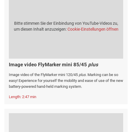
Bitte stimmen Sie der Einbindung von YouTube-Videos zu,
um diesen Inhalt anzuzeigen:
Cookie-Einstellungen öffnen
Image video FlyMarker mini 85/45
plus
Image video of the FlyMarker mini 120/45
plus
. Marking can be so
easy! Experience for yourself the mobility and ease of use of the new
battery-powered hand-held marking system.
Length: 2:47 min